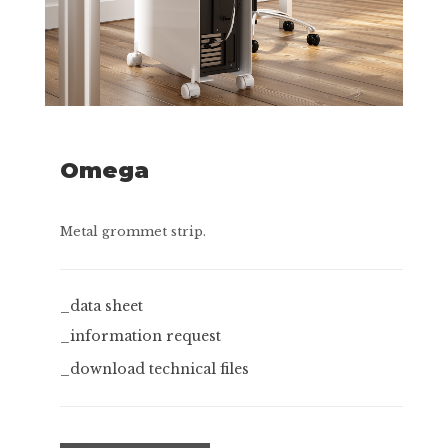
Omega
Metal grommet strip.
_data sheet
_information request
_download technical files