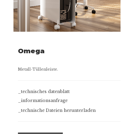
Omega
Metall-Tüllenleiste.
_technisches datenblatt
_informationsanfrage
_technische Dateien herunterladen