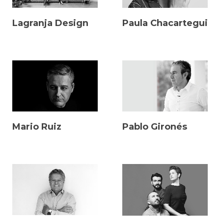
Lagranja Design
Paula Chacartegui
Mario Ruiz
Pablo Gironés