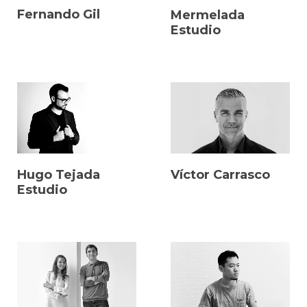
Fernando Gil
Mermelada
Estudio
Hugo Tejada
Víctor Carrasco
Estudio