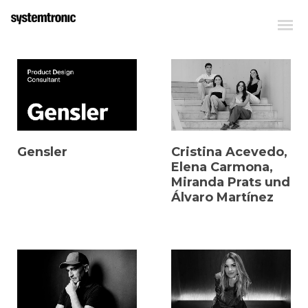
Gensler
Cristina Acevedo,
Elena Carmona,
Miranda Prats und
Álvaro Martínez