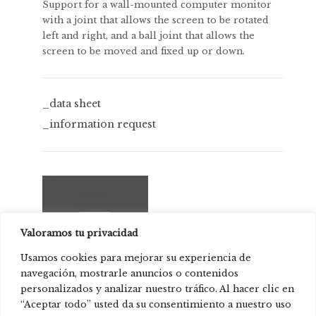
Support for a wall-mounted computer monitor
with a joint that allows the screen to be rotated
left and right, and a ball joint that allows the
screen to be moved and fixed up or down.
_data sheet
_information request
Valoramos tu privacidad
Usamos cookies para mejorar su experiencia de
navegación, mostrarle anuncios o contenidos
personalizados y analizar nuestro tráfico. Al hacer clic en
STC Studio
“Aceptar todo” usted da su consentimiento a nuestro uso