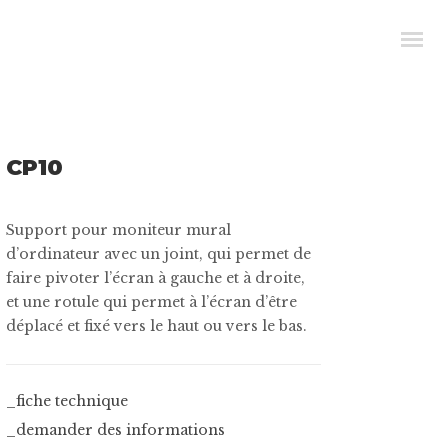
CP10
Support pour moniteur mural
d’ordinateur avec un joint, qui permet de
faire pivoter l’écran à gauche et à droite,
et une rotule qui permet à l’écran d’être
déplacé et fixé vers le haut ou vers le bas.
_fiche technique
_demander des informations