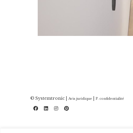
© Systemtronic |
|
Avis juridique
P. confidentialité