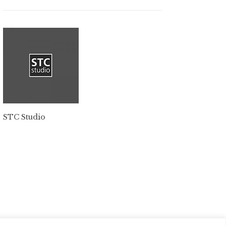
STC Studio