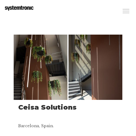
Ceisa Solutions
Barcelona, Spain.