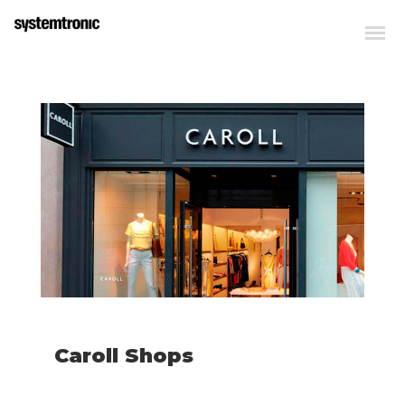
Caroll Shops