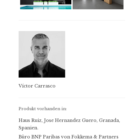
Víctor Carrasco
Produkt vorhanden in:
Haus Ruiz, Jose Hernandez Guero, Granada,
Spanien.
Büro BNP Paribas von Fokkema & Partners