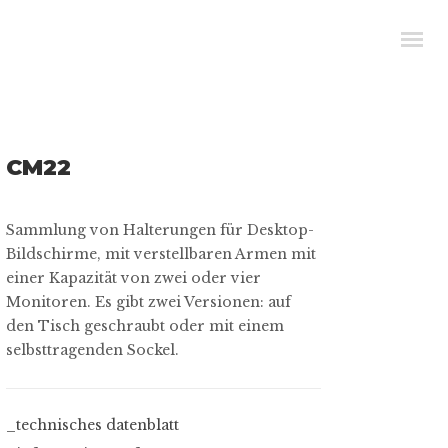
CM22
Sammlung von Halterungen für Desktop-
Bildschirme, mit verstellbaren Armen mit
einer Kapazität von zwei oder vier
Monitoren. Es gibt zwei Versionen: auf
den Tisch geschraubt oder mit einem
selbsttragenden Sockel.
_technisches datenblatt