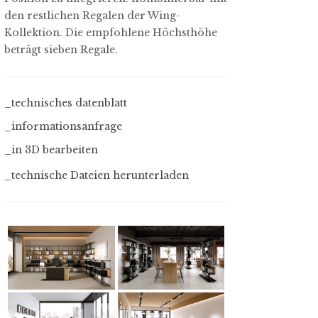
den restlichen Regalen der Wing-
Kollektion. Die empfohlene Höchsthöhe
beträgt sieben Regale.
_technisches datenblatt
_informationsanfrage
_in 3D bearbeiten
_technische Dateien herunterladen