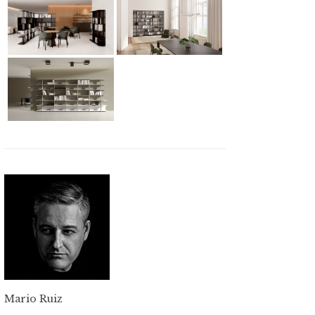
Mario Ruiz