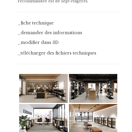
recommandée est de sept étagères.
_fiche technique
_demander des informations
_modifier dans 3D
_télécharger des fichiers techniques