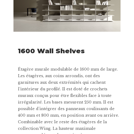
1600 Wall Shelves
Étagère murale modulable de 1600 mm de large.
Les étagères, aux coins arrondis, ont des
garnitures aux deux extrémités qui cachent
l’intérieur du profilé. Il est doté de crochets
muraux conçus pour être flexibles face à toute
irrégularité. Les bases mesurent 250 mm. Il est
possible d’intégrer des panneaux coulissants de
400 mm et 800 mm, en position avant ou arrière.
Combinable avec le reste des étagères de la
collection Wing. La hauteur maximale