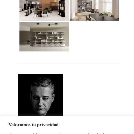
Valoramos tu privacidad
Mario Ruiz