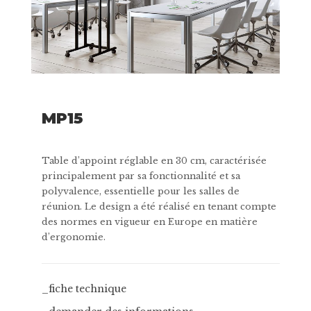
MP15
Table d’appoint réglable en 30 cm, caractérisée
principalement par sa fonctionnalité et sa
polyvalence, essentielle pour les salles de
réunion. Le design a été réalisé en tenant compte
des normes en vigueur en Europe en matière
d’ergonomie.
_fiche technique