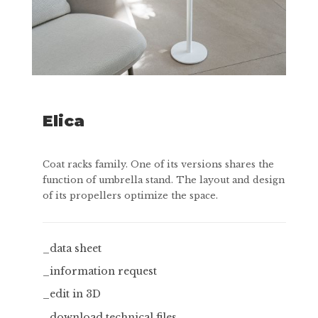
Elica
Coat racks family. One of its versions shares the
function of umbrella stand. The layout and design
of its propellers optimize the space.
_data sheet
_information request
_edit in 3D
_download technical files