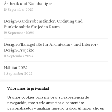
Ästhetik und Nachhaltigkeit
15 September 2025
Design-Garderobenständer: Ordnung und
Funktionalität für jeden Raum
12 September 2025
Design-Pflanzgefäße für Architektur- und Interior-
Design-Projekte
11 September 2025
Hábitat 2025
3 September 2025
Valoramos tu privacidad
Usamos cookies para mejorar su experiencia de
navegación, mostrarle anuncios o contenidos
personalizados y analizar nuestro tráfico. Al hacer clic en