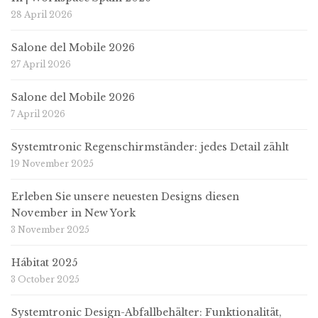
28 April 2026
Salone del Mobile 2026
27 April 2026
Salone del Mobile 2026
7 April 2026
Systemtronic Regenschirmständer: jedes Detail zählt
19 November 2025
Erleben Sie unsere neuesten Designs diesen
November in New York
3 November 2025
Hábitat 2025
3 October 2025
Systemtronic Design-Abfallbehälter: Funktionalität,