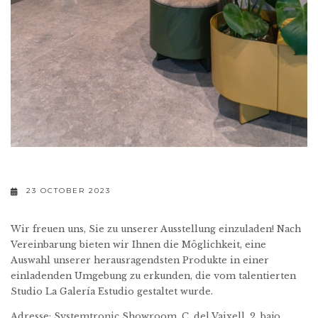
23 OCTOBER 2023
Wir freuen uns, Sie zu unserer Ausstellung einzuladen! Nach
Vereinbarung bieten wir Ihnen die Möglichkeit, eine
Auswahl unserer herausragendsten Produkte in einer
einladenden Umgebung zu erkunden, die vom talentierten
Studio La Galería Estudio gestaltet wurde.
Adresse: Systemtronic Showroom, C. del Vaixell, 2, bajo,