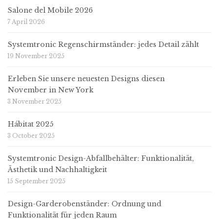
Salone del Mobile 2026
7 April 2026
Systemtronic Regenschirmständer: jedes Detail zählt
19 November 2025
Erleben Sie unsere neuesten Designs diesen
November in New York
3 November 2025
Hábitat 2025
3 October 2025
Systemtronic Design-Abfallbehälter: Funktionalität,
Ästhetik und Nachhaltigkeit
15 September 2025
Design-Garderobenständer: Ordnung und
Funktionalität für jeden Raum