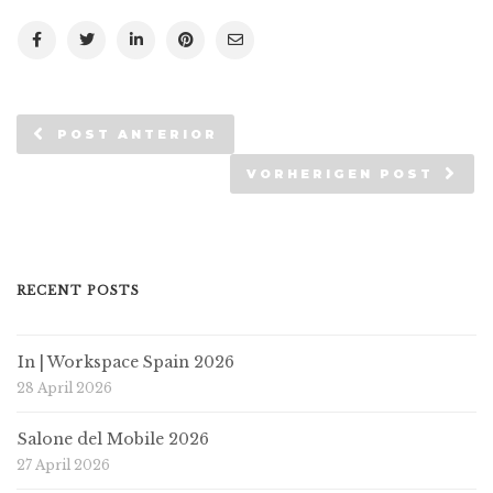
POST ANTERIOR
VORHERIGEN POST
RECENT POSTS
In | Workspace Spain 2026
28 April 2026
Salone del Mobile 2026
27 April 2026