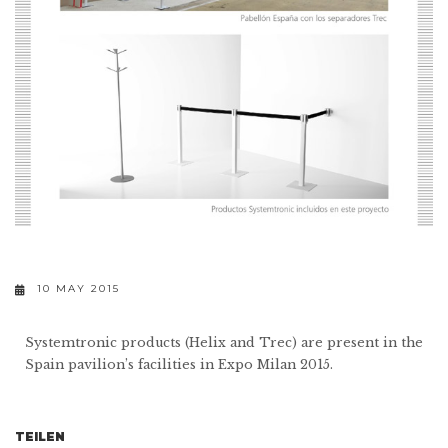
10 MAY 2015
Systemtronic products (Helix and Trec) are present in the
Spain pavilion’s facilities in Expo Milan 2015.
TEILEN