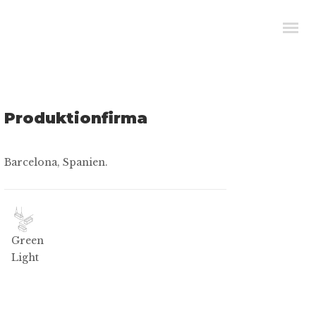
Produktionfirma
Barcelona, Spanien.
Green
Light