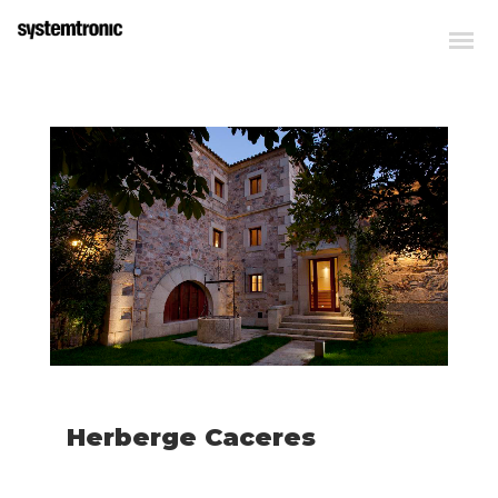
Herberge Caceres