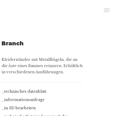
Branch
Kleiderständer mit Metallbügeln, die an
die Äste eines Baumes erinnern. Erhältlich
in verschiedenen Ausführungen.
_technisches datenblatt
_informationsanfrage
_in 3D bearbeiten