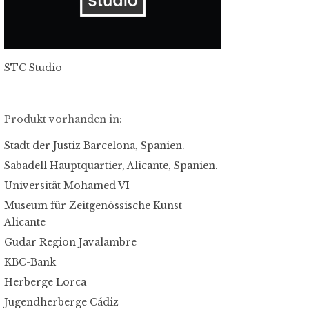
STC Studio
Produkt vorhanden in:
Stadt der Justiz Barcelona, Spanien.
Sabadell Hauptquartier, Alicante, Spanien.
Universität Mohamed VI
Museum für Zeitgenössische Kunst
Alicante
Gudar Region Javalambre
KBC-Bank
Herberge Lorca
Jugendherberge Cádiz