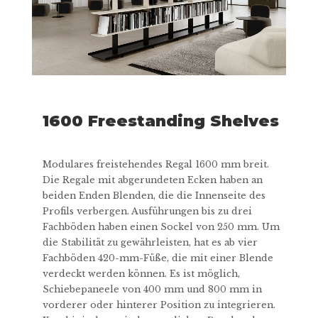
1600 Freestanding Shelves
Modulares freistehendes Regal 1600 mm breit.
Die Regale mit abgerundeten Ecken haben an
beiden Enden Blenden, die die Innenseite des
Profils verbergen. Ausführungen bis zu drei
Fachböden haben einen Sockel von 250 mm. Um
die Stabilität zu gewährleisten, hat es ab vier
Fachböden 420-mm-Füße, die mit einer Blende
verdeckt werden können. Es ist möglich,
Schiebepaneele von 400 mm und 800 mm in
vorderer oder hinterer Position zu integrieren.