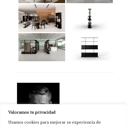
Valoramos tu privacidad
Usamos cookies para mejorar su experiencia de