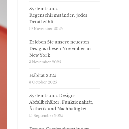
Systemtronic
Regenschirmständer: jedes
Detail zählt
19 November 2025
Erleben Sie unsere neuesten
Designs diesen November in
New York
3 November 2025
Hábitat 2025
3 October 2025
Systemtronic Design-
Abfallbehälter: Funktionalität,
Ästhetik und Nachhaltigkeit
15 September 2025