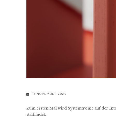
13 NOVEMBER 2024
Zum ersten Mal wird Systemtronic auf der Inte
stattfindet.