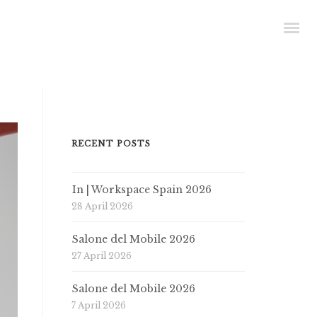
RECENT POSTS
In | Workspace Spain 2026
28 April 2026
Salone del Mobile 2026
27 April 2026
Salone del Mobile 2026
7 April 2026