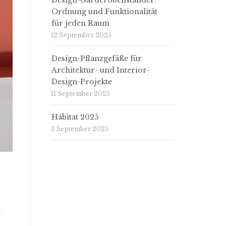
Design-Garderobenständer:
Ordnung und Funktionalität
für jeden Raum
12 September 2025
Design-Pflanzgefäße für
Architektur- und Interior-
Design-Projekte
11 September 2025
Hábitat 2025
3 September 2025
d