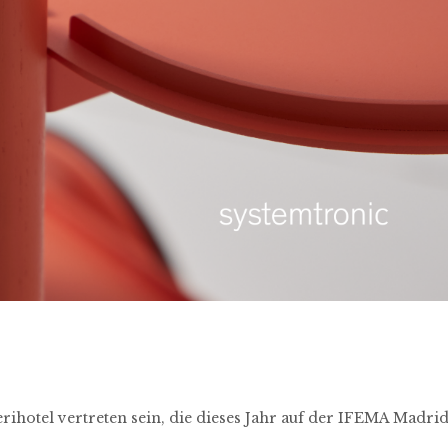
rihotel vertreten sein, die dieses Jahr auf der IFEMA Madri