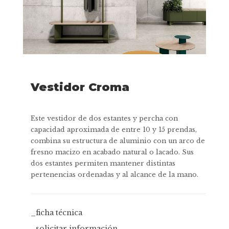
Vestidor Croma
Este vestidor de dos estantes y percha con
capacidad aproximada de entre 10 y 15 prendas,
combina su estructura de aluminio con un arco de
fresno macizo en acabado natural o lacado. Sus
dos estantes permiten mantener distintas
pertenencias ordenadas y al alcance de la mano.
_ficha técnica
_solicitar información