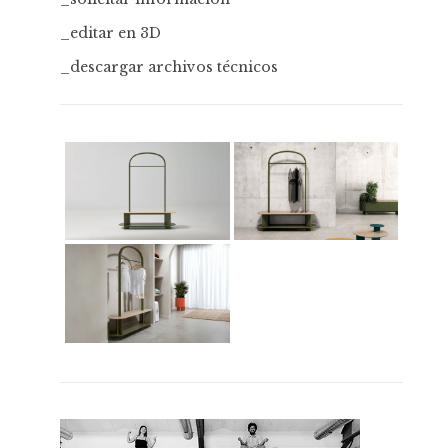
_editar en 3D
_descargar archivos técnicos