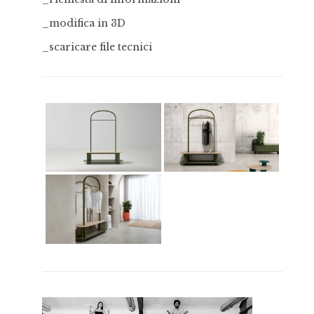
_modifica in 3D
_scaricare file tecnici