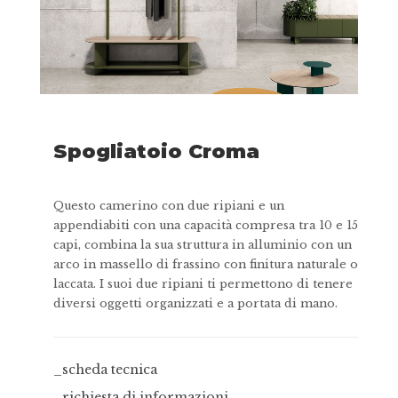
Spogliatoio Croma
Questo camerino con due ripiani e un
appendiabiti con una capacità compresa tra 10 e 15
capi, combina la sua struttura in alluminio con un
arco in massello di frassino con finitura naturale o
laccata. I suoi due ripiani ti permettono di tenere
diversi oggetti organizzati e a portata di mano.
_scheda tecnica
_richiesta di informazioni