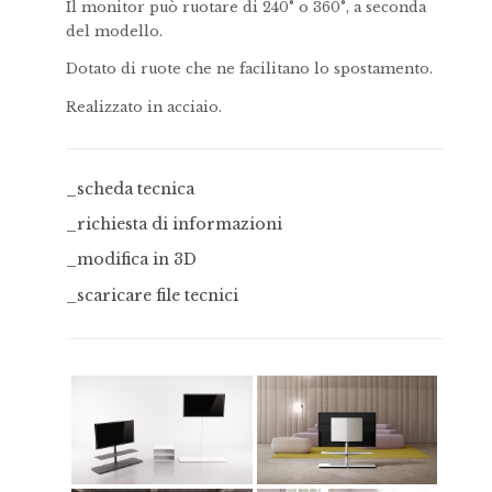
Il monitor può ruotare di 240° o 360°, a seconda
del modello.
Dotato di ruote che ne facilitano lo spostamento.
Realizzato in acciaio.
_scheda tecnica
_richiesta di informazioni
_modifica in 3D
_scaricare file tecnici