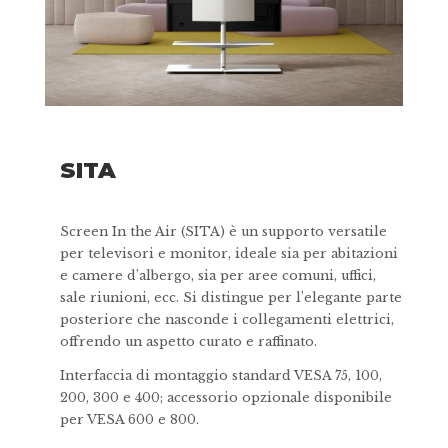
SITA
Screen In the Air (SITA) è un supporto versatile
per televisori e monitor, ideale sia per abitazioni
e camere d’albergo, sia per aree comuni, uffici,
sale riunioni, ecc. Si distingue per l’elegante parte
posteriore che nasconde i collegamenti elettrici,
offrendo un aspetto curato e raffinato.
Interfaccia di montaggio standard VESA 75, 100,
200, 300 e 400; accessorio opzionale disponibile
per VESA 600 e 800.