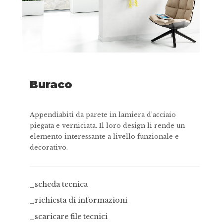
Buraco
Appendiabiti da parete in lamiera d’acciaio
piegata e verniciata. Il loro design li rende un
elemento interessante a livello funzionale e
decorativo.
_scheda tecnica
_richiesta di informazioni
_scaricare file tecnici