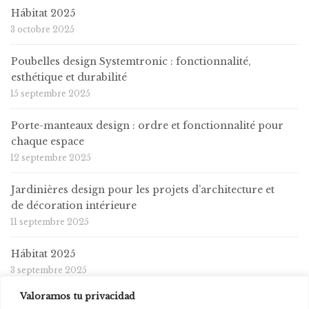
Hábitat 2025
3 octobre 2025
Poubelles design Systemtronic : fonctionnalité,
esthétique et durabilité
15 septembre 2025
Porte-manteaux design : ordre et fonctionnalité pour
chaque espace
12 septembre 2025
Jardinières design pour les projets d’architecture et
de décoration intérieure
11 septembre 2025
Hábitat 2025
3 septembre 2025
Valoramos tu privacidad