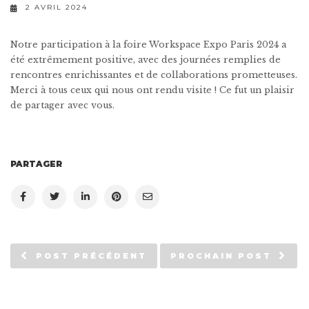
2 AVRIL 2024
Notre participation à la foire Workspace Expo Paris 2024 a
été extrêmement positive, avec des journées remplies de
rencontres enrichissantes et de collaborations prometteuses.
Merci à tous ceux qui nous ont rendu visite ! Ce fut un plaisir
de partager avec vous.
PARTAGER
POST PRÉCÉDENT
PROCHAIN POST