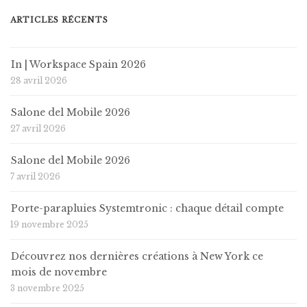
ARTICLES RÉCENTS
In | Workspace Spain 2026
28 avril 2026
Salone del Mobile 2026
27 avril 2026
Salone del Mobile 2026
7 avril 2026
Porte-parapluies Systemtronic : chaque détail compte
19 novembre 2025
Découvrez nos dernières créations à New York ce
mois de novembre
3 novembre 2025