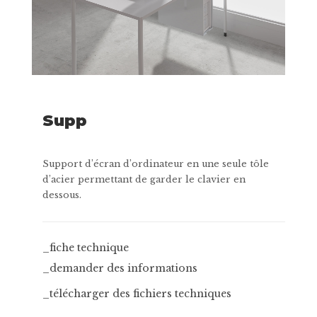
Supp
Support d’écran d’ordinateur en une seule tôle
d’acier permettant de garder le clavier en
dessous.
_fiche technique
_demander des informations
_télécharger des fichiers techniques