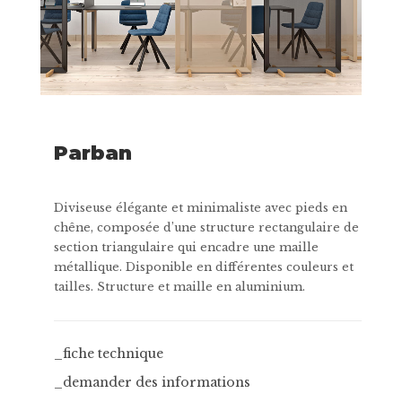
Parban
Diviseuse élégante et minimaliste avec pieds en
chêne, composée d’une structure rectangulaire de
section triangulaire qui encadre une maille
métallique. Disponible en différentes couleurs et
tailles. Structure et maille en aluminium.
_fiche technique
_demander des informations