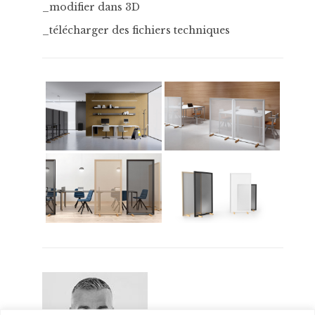
_modifier dans 3D
_télécharger des fichiers techniques