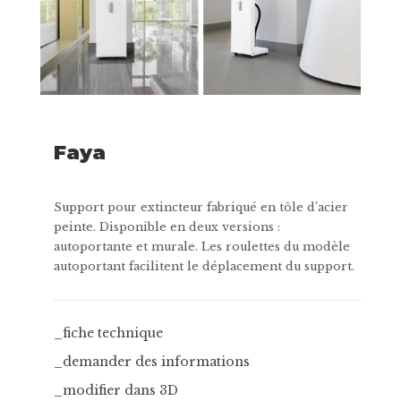
Faya
Support pour extincteur fabriqué en tôle d’acier
peinte. Disponible en deux versions :
autoportante et murale. Les roulettes du modèle
autoportant facilitent le déplacement du support.
_fiche technique
_demander des informations
_modifier dans 3D