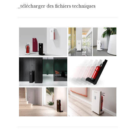
_télécharger des fichiers techniques