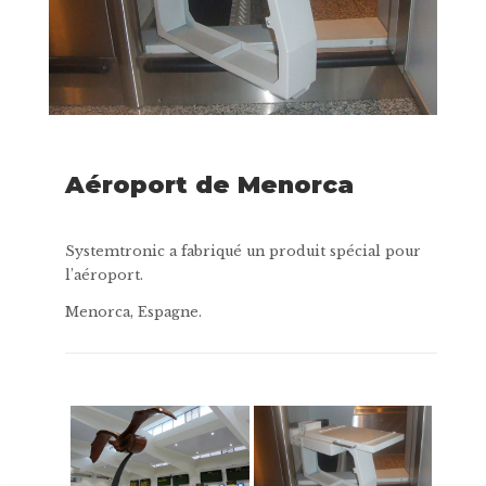
Aéroport de Menorca
Systemtronic a fabriqué un produit spécial pour
l’aéroport.
Menorca, Espagne.