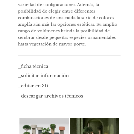
variedad de configuraciones. Además, la
posibilidad de elegir entre diferentes
combinaciones de una cuidada serie de colores
amplía aún más las opciones estéticas. Su amplio
rango de volúmenes brinda la posibilidad de
sembrar desde pequeñas especies ornamentales
hasta vegetación de mayor porte.
_ficha técnica
_solicitar información
_editar en 3D
_descargar archivos técnicos