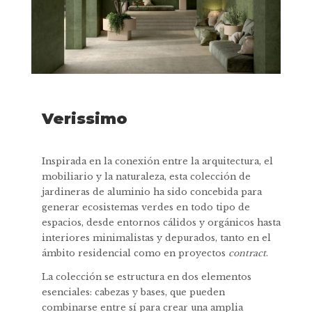
Verissimo
Inspirada en la conexión entre la arquitectura, el
mobiliario y la naturaleza, esta colección de
jardineras de aluminio ha sido concebida para
generar ecosistemas verdes en todo tipo de
espacios, desde entornos cálidos y orgánicos hasta
interiores minimalistas y depurados, tanto en el
ámbito residencial como en proyectos
contract
.
La colección se estructura en dos elementos
esenciales: cabezas y bases, que pueden
combinarse entre sí para crear una amplia