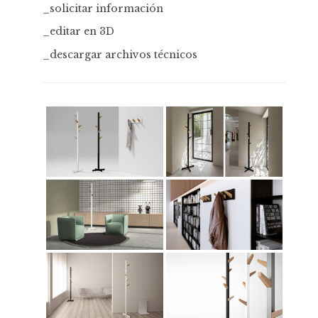
_solicitar información
_editar en 3D
_descargar archivos técnicos