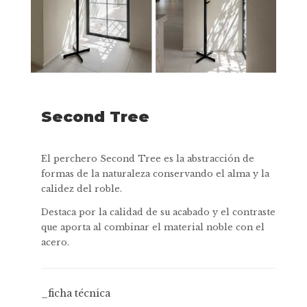
Second Tree
El perchero Second Tree es la abstracción de
formas de la naturaleza conservando el alma y la
calidez del roble.
Destaca por la calidad de su acabado y el contraste
que aporta al combinar el material noble con el
acero.
_ficha técnica