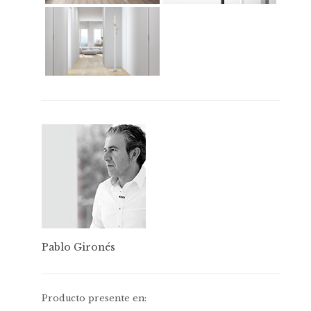
Pablo Gironés
Producto presente en: