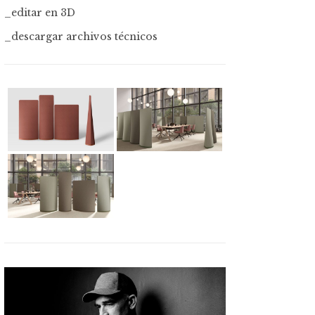
_editar en 3D
_descargar archivos técnicos