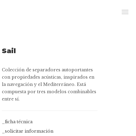
Sail
Colección de separadores autoportantes
con propiedades acústicas, inspirados en
la navegación y el Mediterráneo. Está
compuesta por tres modelos combinables
entre sí.
_ficha técnica
_solicitar información