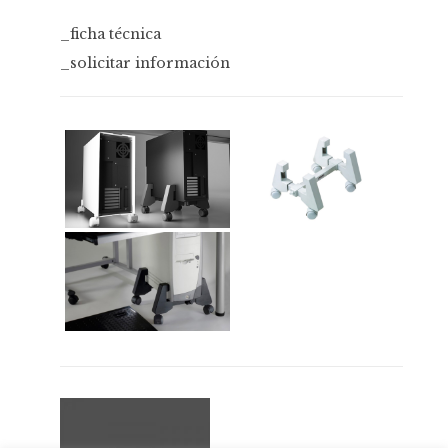
_ficha técnica
_solicitar información