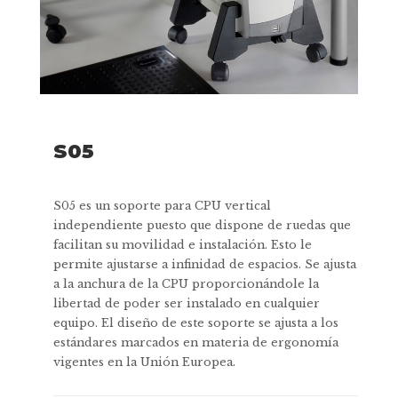
S05
S05 es un soporte para CPU vertical
independiente puesto que dispone de ruedas que
facilitan su movilidad e instalación. Esto le
permite ajustarse a infinidad de espacios. Se ajusta
a la anchura de la CPU proporcionándole la
libertad de poder ser instalado en cualquier
equipo. El diseño de este soporte se ajusta a los
estándares marcados en materia de ergonomía
vigentes en la Unión Europea.