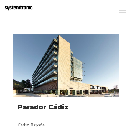
Parador Cádiz
Cádiz, España.