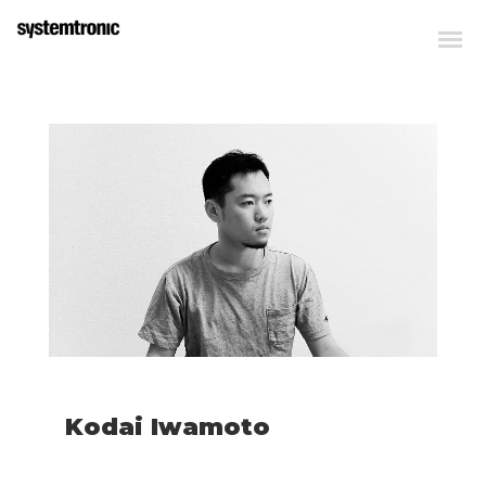
Kodai Iwamoto