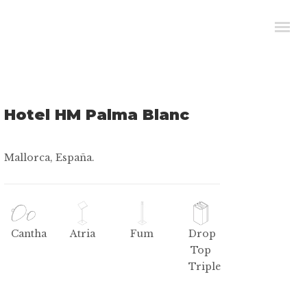
Hotel HM Palma Blanc
Mallorca, España.
Cantha
Atria
Fum
Drop
Top
Triple