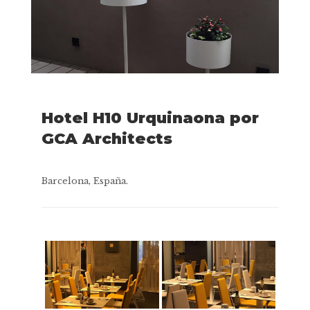
Hotel H10 Urquinaona por
GCA Architects
Barcelona, España.