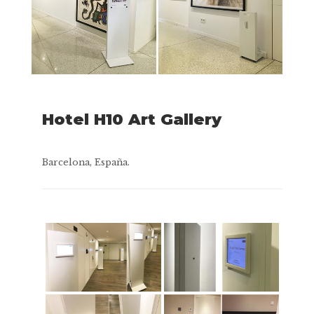
Hotel H10 Art Gallery
Barcelona, España.