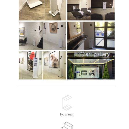
Forrein