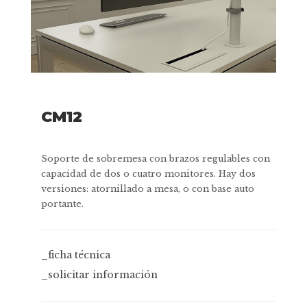
CM12
Soporte de sobremesa con brazos regulables con
capacidad de dos o cuatro monitores. Hay dos
versiones: atornillado a mesa, o con base auto
portante.
_ficha técnica
_solicitar información