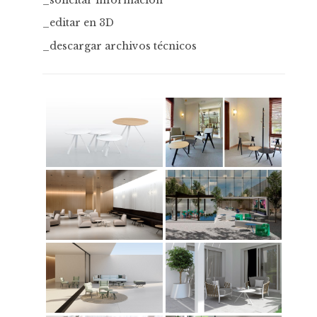
_editar en 3D
_descargar archivos técnicos