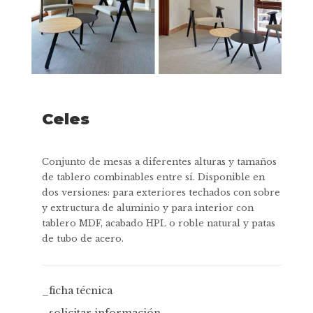
Celes
Conjunto de mesas a diferentes alturas y tamaños
de tablero combinables entre sí. Disponible en
dos versiones: para exteriores techados con sobre
y extructura de aluminio y para interior con
tablero MDF, acabado HPL o roble natural y patas
de tubo de acero.
_ficha técnica
_solicitar información