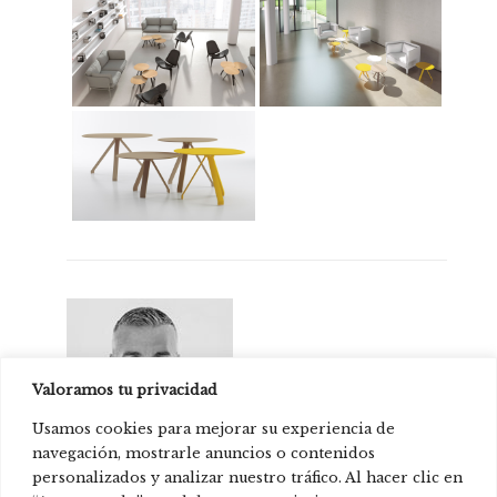
Valoramos tu privacidad
Usamos cookies para mejorar su experiencia de
navegación, mostrarle anuncios o contenidos
personalizados y analizar nuestro tráfico. Al hacer clic en
Víctor Carrasco