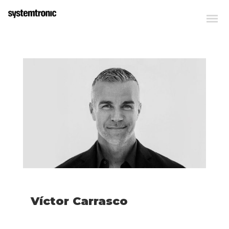
Víctor Carrasco