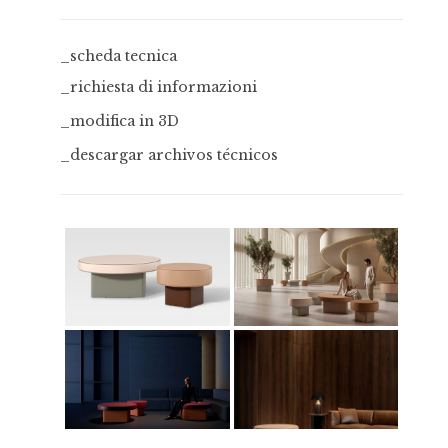
_scheda tecnica
_richiesta di informazioni
_modifica in 3D
_descargar archivos técnicos