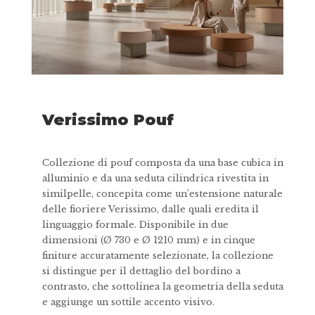
Verissimo Pouf
Collezione di pouf composta da una base cubica in
alluminio e da una seduta cilindrica rivestita in
similpelle, concepita come un’estensione naturale
delle fioriere Verissimo, dalle quali eredita il
linguaggio formale. Disponibile in due
dimensioni (Ø 730 e Ø 1210 mm) e in cinque
finiture accuratamente selezionate, la collezione
si distingue per il dettaglio del bordino a
contrasto, che sottolinea la geometria della seduta
e aggiunge un sottile accento visivo.