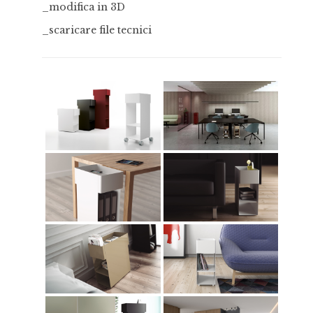
_modifica in 3D
_scaricare file tecnici