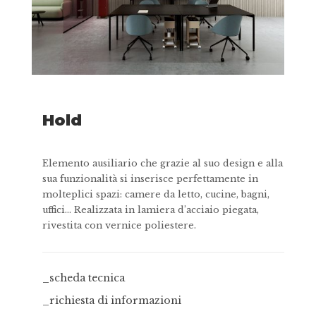
Hold
Elemento ausiliario che grazie al suo design e alla
sua funzionalità si inserisce perfettamente in
molteplici spazi: camere da letto, cucine, bagni,
uffici… Realizzata in lamiera d’acciaio piegata,
rivestita con vernice poliestere.
_scheda tecnica
_richiesta di informazioni