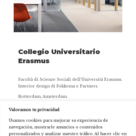
Collegio Universitario
Erasmus
Facoltà di Scienze Sociali dell’Università Erasmus.
Interior design di Fokkema e Partners.
Rotterdam, Amsterdam.
Valoramos tu privacidad
Usamos cookies para mejorar su experiencia de
navegación, mostrarle anuncios o contenidos
personalizados y analizar nuestro tráfico. Al hacer clic en