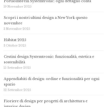
Portaombrelli Systemtronic: ogni dettaglio conta
19 Novembre 2025
Scopri i nostri ultimi design a New York questo
novembre
3 Novembre 2025
Hábitat 2025
3 Ottobre 2025
Cestini design Systemtronic: funzionalità, estetica e
sostenibilità
15 Settembre 2025
Appendiabiti di design: ordine e funzionalità per ogni
spazio
12 Settembre 2025
Fioriere di design per progetti di architettura e
interior design