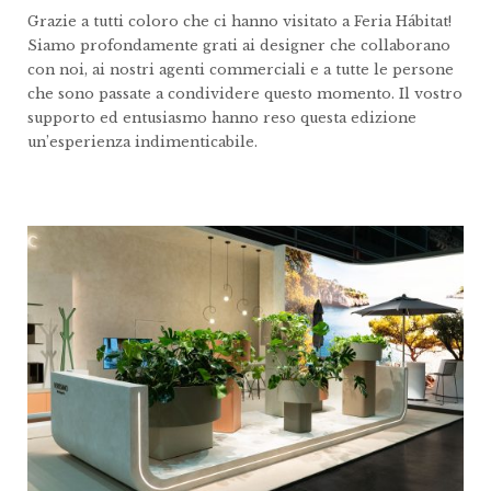
Grazie a tutti coloro che ci hanno visitato a Feria Hábitat!
Siamo profondamente grati ai designer che collaborano
con noi, ai nostri agenti commerciali e a tutte le persone
che sono passate a condividere questo momento. Il vostro
supporto ed entusiasmo hanno reso questa edizione
un’esperienza indimenticabile.