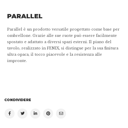
PARALLEL
Parallel è un prodotto versatile progettato come base per
ombrellone. Grazie alle sue ruote può essere facilmente
spostato e adattato a diversi spazi esterni. Il piano del
tavolo, realizzato in FENIX, si distingue per la sua finitura
ultra opaca, il tocco piacevole e la resistenza alle
impronte.
CONDIVIDERE