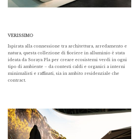
VERISSIMO
Ispirata alla connessione tra architettura, arredamento e
natura, questa collezione di fioriere in alluminio è stata
ideata da Soraya Pla per creare ecosistemi verdi in ogni
tipo di ambiente – da contesti caldi e organici a interni
minimalisti e raffinati, sia in ambito residenziale che
contract.