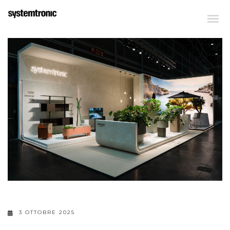
3 OTTOBRE 2025