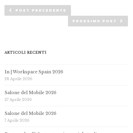
POST PRECEDENTE
PROSSIMO POST
ARTICOLI RECENTI
In | Workspace Spain 2026
28 Aprile 2026
Salone del Mobile 2026
27 Aprile 2026
Salone del Mobile 2026
7 Aprile 2026