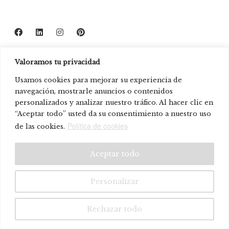
Valoramos tu privacidad
Usamos cookies para mejorar su experiencia de
navegación, mostrarle anuncios o contenidos
personalizados y analizar nuestro tráfico. Al hacer clic en
“Aceptar todo” usted da su consentimiento a nuestro uso
Política de cookies
de las cookies.
Aceptar todo
Personalizar
Rechazar todo