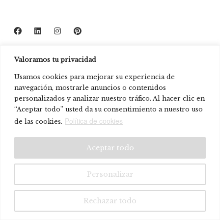
Valoramos tu privacidad
Usamos cookies para mejorar su experiencia de
navegación, mostrarle anuncios o contenidos
personalizados y analizar nuestro tráfico. Al hacer clic en
“Aceptar todo” usted da su consentimiento a nuestro uso
Política de cookies
de las cookies.
Aceptar todo
Personalizar
Rechazar todo