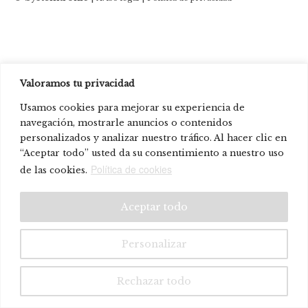
Valoramos tu privacidad
Usamos cookies para mejorar su experiencia de
navegación, mostrarle anuncios o contenidos
personalizados y analizar nuestro tráfico. Al hacer clic en
“Aceptar todo” usted da su consentimiento a nuestro uso
Política de cookies
de las cookies.
Aceptar todo
Personalizar
Rechazar todo