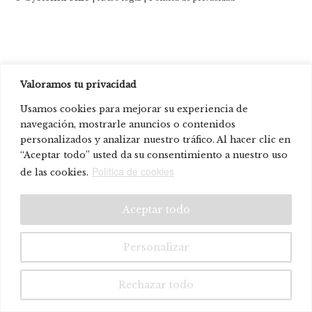
Valoramos tu privacidad
Usamos cookies para mejorar su experiencia de
navegación, mostrarle anuncios o contenidos
personalizados y analizar nuestro tráfico. Al hacer clic en
“Aceptar todo” usted da su consentimiento a nuestro uso
Política de cookies
de las cookies.
Aceptar todo
Personalizar
Rechazar todo